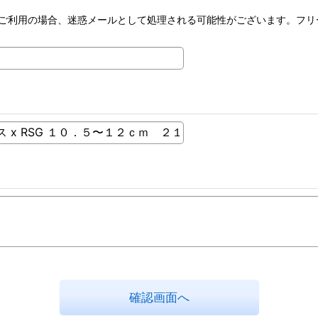
ーメールをご利用の場合、迷惑メールとして処理される可能性がございます。
確認画面へ