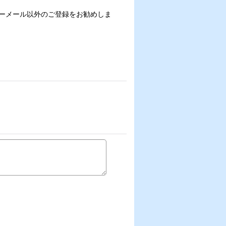
フリーメール以外のご登録をお勧めしま