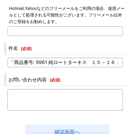
Hotmail,Yahooなどのフリーメールをご利用の場合、迷惑メー
ルとして処理される可能性がございます。フリーメール以外
のご登録をお勧めします。
件名
[
必須
]
お問い合わせ内容
[
必須
]
確認画面へ