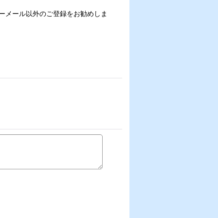
フリーメール以外のご登録をお勧めしま