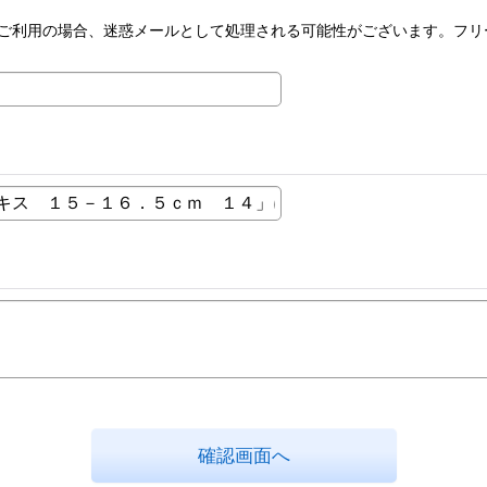
ーメールをご利用の場合、迷惑メールとして処理される可能性がございます。
確認画面へ