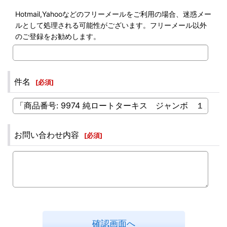
Hotmail,Yahooなどのフリーメールをご利用の場合、迷惑メー
ルとして処理される可能性がございます。フリーメール以外
のご登録をお勧めします。
件名
[
必須
]
お問い合わせ内容
[
必須
]
確認画面へ