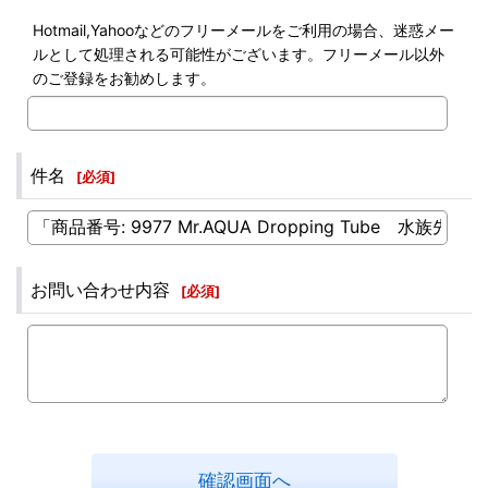
Hotmail,Yahooなどのフリーメールをご利用の場合、迷惑メー
ルとして処理される可能性がございます。フリーメール以外
のご登録をお勧めします。
件名
[
必須
]
お問い合わせ内容
[
必須
]
確認画面へ