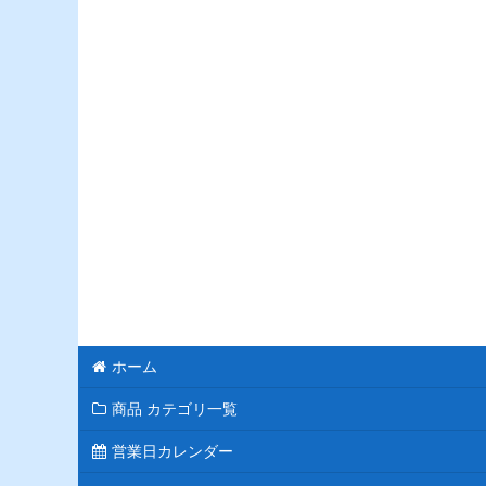
ホーム
商品 カテゴリ一覧
営業日カレンダー