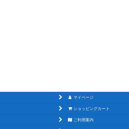
マイページ
ショッピングカート
ご利用案内