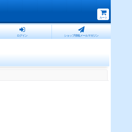
カート
ログイン
ショップ情報メールマガジン
閉じる