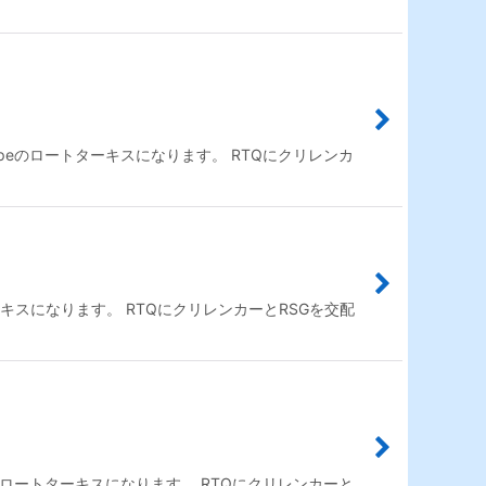
peのロートターキスになります。 RTQにクリレンカ
キスになります。 RTQにクリレンカーとRSGを交配
のロートターキスになります。 RTQにクリレンカーと