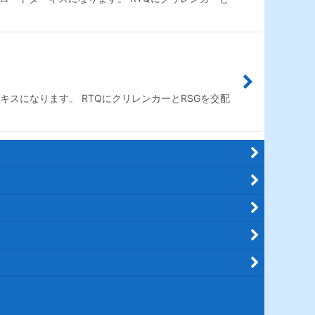
キスになります。 RTQにクリレンカーとRSGを交配