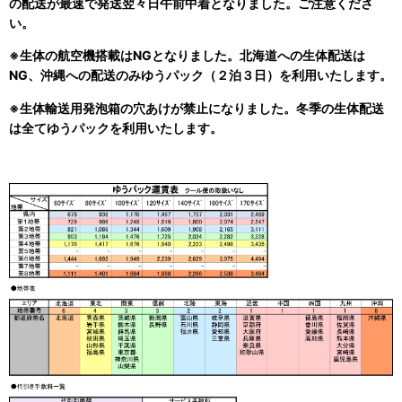
の配送が最速で発送翌々日午前中着となりました。ご注意くださ
い。
※生体の航空機搭載はNGとなりました。北海道への生体配送は
NG、沖縄への配送のみゆうパック（２泊３日）を利用いたします。
※生体輸送用発泡箱の穴あけが禁止になりました。冬季の生体配送
は全てゆうパックを利用いたします。