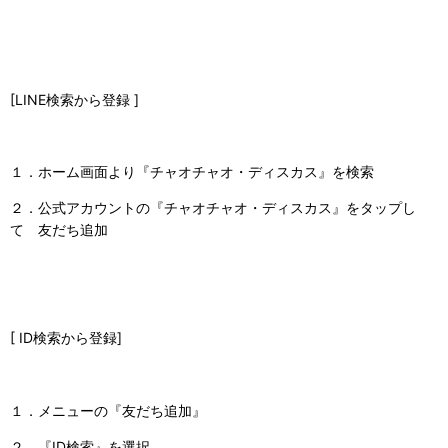
[LINE検索から登録 ]
１．
ホーム画面より『チャオチャオ・ディスカス』を検索
２．公式アカウントの『チャオチャオ・ディスカス』をタップし
て 友だち追加
[ ID検索から登録]
１．メニューの『友だち追加』
２．『ID検索』を選択