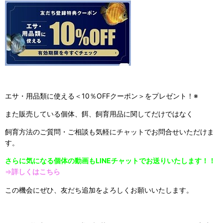
エサ・用品類に使える＜10％OFFクーポン＞をプレゼント！※
また販売している個体、餌、飼育用品に関してだけではなく
飼育方法のご質問・ご相談も気軽にチャットでお問合せいただけま
す。
さらに気になる個体の動画もLINEチャットでお送りいたします！！
⇒
詳しくはこちら
この機会にぜひ、友だち追加をよろしくお願いいたします。