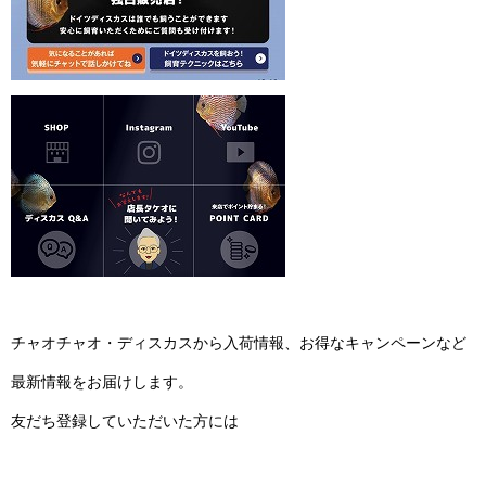
チャオチャオ・ディスカスから入荷情報、お得なキャンペーンなど
最新情報をお届けします。
友だち登録していただいた方には