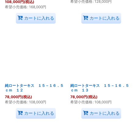
希望小売価格
:
128,000
円
108,000
円
(税込)
希望小売価格
:
168,000
円
カートに入れる
カートに入れる
純ロートターキス １５－１６．５
純ロートターキス １５－１６．５
ｃｍ １２
ｃｍ １３
78,000
円
(税込)
78,000
円
(税込)
希望小売価格
:
108,000
円
希望小売価格
:
108,000
円
カートに入れる
カートに入れる