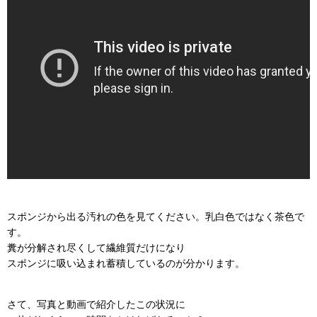
スポンジから出る汚れの色を見てください。乳白色ではなく茶色で
す。
糞が分解され尽くして繊維質だけになり
スポンジに吸い込まれ蓄積しているのが分かります。
さて、写真と動画で紹介したこの状況に