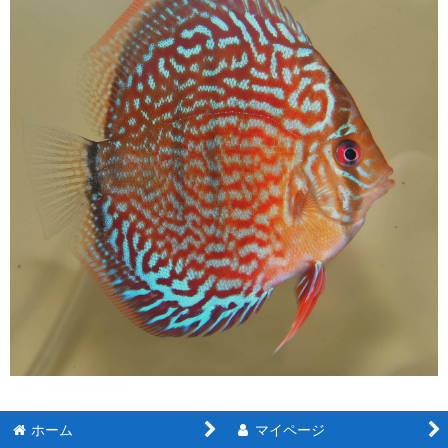
ホーム
マイページ