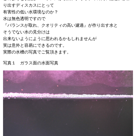
り出すディスカスにとって
有害性の低い水環境なのか？
水は無色透明ですので
『バランスが取れ、クオリティの高い濾過』が作り出す水と
そうでない水の見分けは
出来ないようにように思われるかもしれませんが
実は意外と容易にできるのです。
実際の水槽の写真でご覧頂きます。
写真１ ガラス面の水面写真