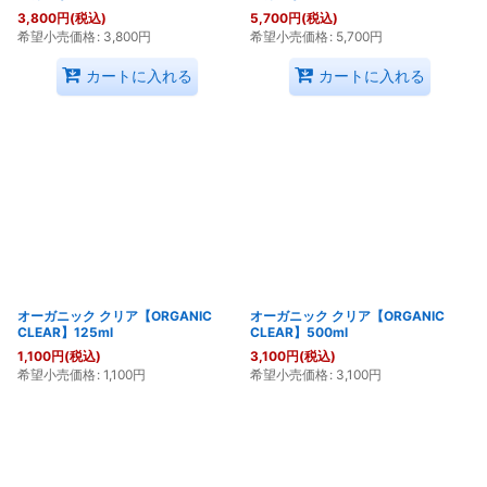
3,800
円
(税込)
5,700
円
(税込)
希望小売価格
:
3,800
円
希望小売価格
:
5,700
円
カートに入れる
カートに入れる
オーガニック クリア【ORGANIC
オーガニック クリア【ORGANIC
CLEAR】125ml
CLEAR】500ml
1,100
円
(税込)
3,100
円
(税込)
希望小売価格
:
1,100
円
希望小売価格
:
3,100
円