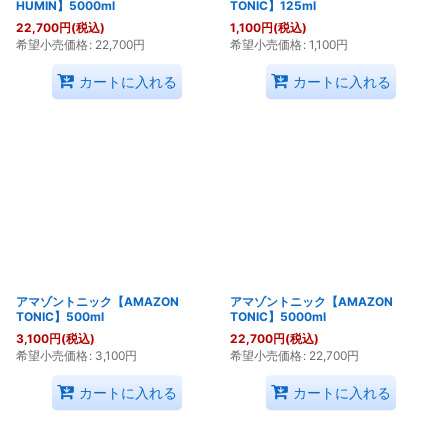
HUMIN】5000ml
TONIC】125ml
22,700
円
(税込)
1,100
円
(税込)
希望小売価格
:
22,700
円
希望小売価格
:
1,100
円
カートに入れる
カートに入れる
アマゾントニック【AMAZON
アマゾントニック【AMAZON
TONIC】500ml
TONIC】5000ml
3,100
円
(税込)
22,700
円
(税込)
希望小売価格
:
3,100
円
希望小売価格
:
22,700
円
カートに入れる
カートに入れる