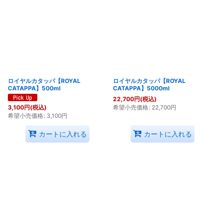
ロイヤルカタッパ【ROYAL
ロイヤルカタッパ【ROYAL
CATAPPA】500ml
CATAPPA】5000ml
22,700
円
(税込)
希望小売価格
:
22,700
円
3,100
円
(税込)
希望小売価格
:
3,100
円
カートに入れる
カートに入れる