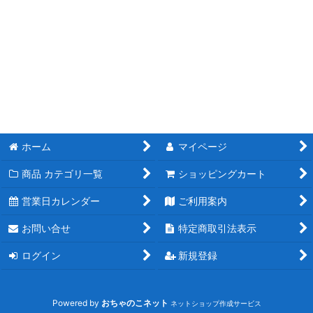
ホーム
マイページ
商品 カテゴリ一覧
ショッピングカート
営業日カレンダー
ご利用案内
お問い合せ
特定商取引法表示
ログイン
新規登録
Powered by
おちゃのこネット
ネットショップ作成サービス